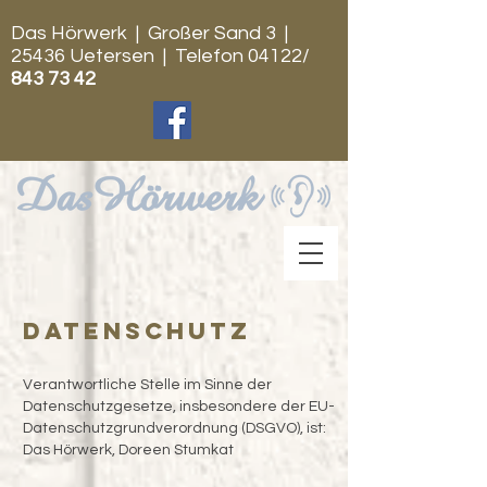
Das Hörwerk | Großer Sand 3 |
25436 Uetersen | Telefon 04122/
843 73 42
datenschutz
Verantwortliche Stelle im Sinne der
Datenschutzgesetze, insbesondere der EU-
Datenschutzgrundverordnung (DSGVO), ist:
Das Hörwerk, Doreen Stumkat