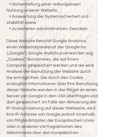
• Sicherstellung einer reibungslosen
Nutzung unserer Website,
• Auswertung der Systemsicherheit und -
stabilität sowie
• zu weiteren administrativen Zwecken.
Diese Website benutzt Google Analytics,
einen Webanalysedienst der Google Inc.
(„Google“). Google Analytics verwendet sog.
„Cookies“, Textdateien, die auf Ihrem
Computer gespeichert werden und die eine
Analyse der Benutzung der Website durch
Sie ermöglichen. Die durch den Cookie
erzeugten Informationen über Ihre Benutzung
dieser Website werden in der Regel an einen
Server von Google in den USA übertragen und
dort gespeichert. Im Falle der Aktivierung der
IP-Anonymisierung auf dieser Webseite, wird
Ihre IP-Adresse von Google jedoch innerhalb
von Mitgliedstaaten der Europäischen Union
oder in anderen Vertragsstaaten des
Abkommens über den Europäischen